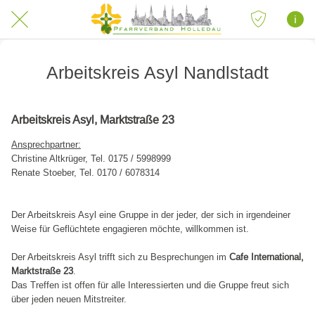
Arbeitskreis Asyl Nandlstadt
Arbeitskreis Asyl, Marktstraße 23
Ansprechpartner:
Christine Altkrüger, Tel. 0175 / 5998999
Renate Stoeber, Tel. 0170 / 6078314
Der Arbeitskreis Asyl eine Gruppe in der jeder, der sich in irgendeiner
Weise für Geflüchtete engagieren möchte, willkommen ist.
Der Arbeitskreis Asyl trifft sich zu Besprechungen im
Cafe International,
Marktstraße 23
.
Das Treffen ist offen für alle Interessierten und die Gruppe freut sich
über jeden neuen Mitstreiter.