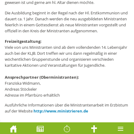
gewesen ist und gerne am hl. Altar dienen möchte.
Die Ausbildung beginnt in der Regel nach der Hl. Erstkommunion und
dauert ca. 1 Jahr. Danach werden die neu ausgebildeten Ministranten
feierlich in einem Gottesdienst als neue Ministranten vorgestellt und
offiziell in den Kreis der Ministranten aufgenommen.
Freizeitgestaltung:
Viele von uns Ministranten sind ab dem vollendenden 14. Lebensjahr
auch bei der KLJB. Dort treffen wir uns dann regelmäßig in einer
wöchentlichen Gruppenstunde und organisieren verschieden
karitative Aktionen und Veranstaltungen für Jugendliche.
Ansprechpartner (Oberministranten):
Franziska Widmann,
Andreas Stöckeler
Adresse im Pfarrbüro erhältlich
Ausführliche Informationen über die Ministrantenarbeit im Erzbistum
auf der Website
http://www.ministrieren.de