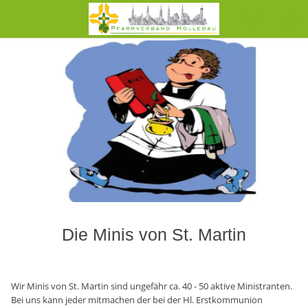
Die Minis von St. Martin
Wir Minis von St. Martin sind ungefähr ca. 40 - 50 aktive Ministranten.
Bei uns kann jeder mitmachen der bei der Hl. Erstkommunion