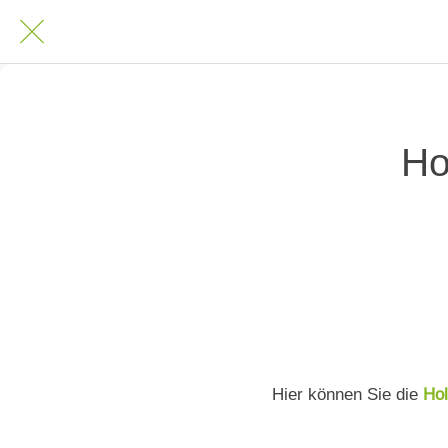
Ho
Hier können Sie die
Hol