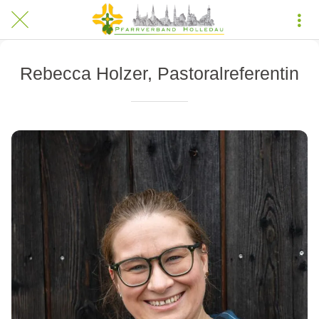
Rebecca Holzer, Pastoralreferentin