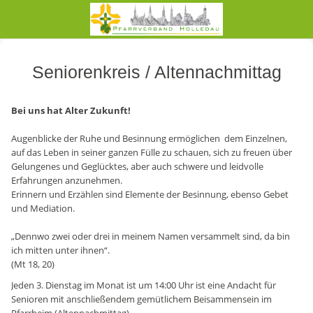
Seniorenkreis / Altennachmittag
Bei uns hat Alter Zukunft!
Augenblicke der Ruhe und Besinnung ermöglichen dem Einzelnen,
auf das Leben in seiner ganzen Fülle zu schauen, sich zu freuen über
Gelungenes und Geglücktes, aber auch schwere und leidvolle
Erfahrungen anzunehmen.
Erinnern und Erzählen sind Elemente der Besinnung, ebenso Gebet
und Mediation.
„Dennwo zwei oder drei in meinem Namen versammelt sind, da bin
ich mitten unter ihnen“.
(Mt 18, 20)
Jeden 3. Dienstag im Monat ist um 14:00 Uhr ist eine Andacht für
Senioren mit anschließendem gemütlichem Beisammensein im