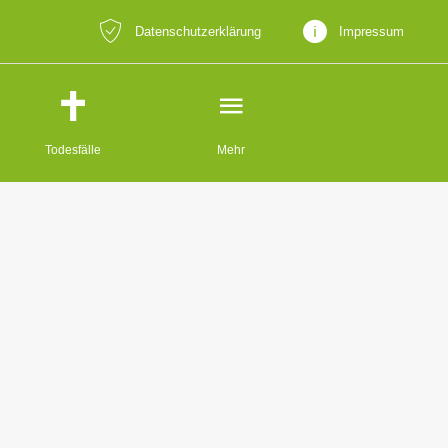
Datenschutzerklärung
Impressum
Todesfälle
Mehr